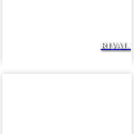
RIVAL 