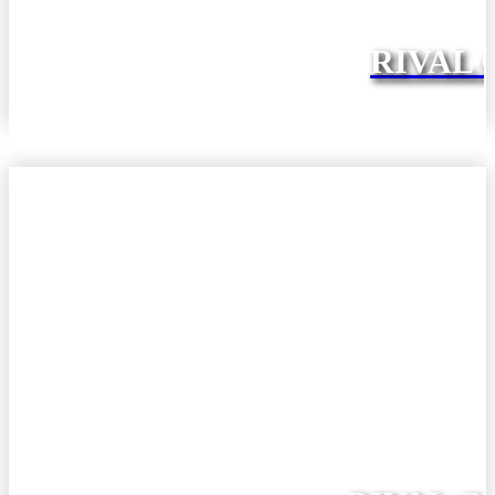
RIVAL 