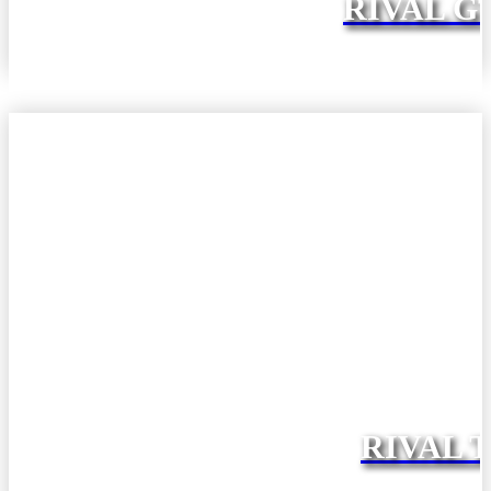
RIVAL G
RIVAL 