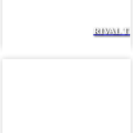
RIVAL T