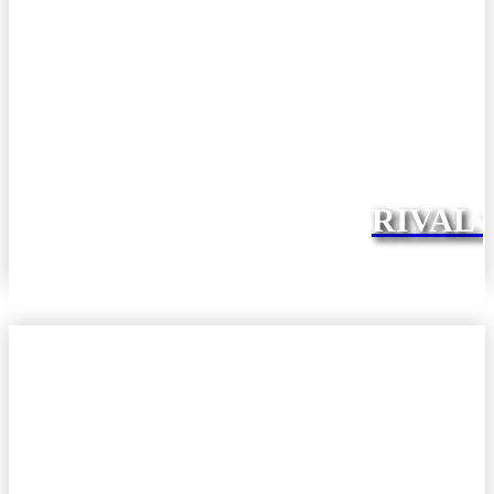
RIVAL 