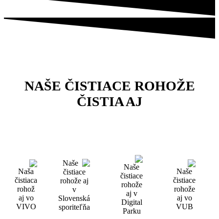
NAŠE ČISTIACE ROHOŽE
ČISTIA AJ