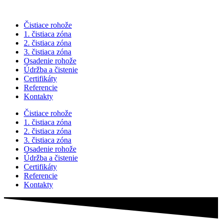
Čistiace rohože
1. čistiaca zóna
2. čistiaca zóna
3. čistiaca zóna
Osadenie rohože
Údržba a čistenie
Certifikáty
Referencie
Kontakty
Čistiace rohože
1. čistiaca zóna
2. čistiaca zóna
3. čistiaca zóna
Osadenie rohože
Údržba a čistenie
Certifikáty
Referencie
Kontakty