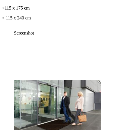
»115 x 175 cm
» 115 x 240 cm
Screenshot